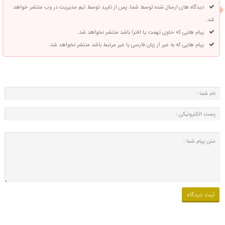
دیدگاه های ارسال شده توسط شما، پس از تایید توسط تیم مدیریت در وب منتشر خواهد
شد.
پیام هایی که حاوی تهمت یا افترا باشد منتشر نخواهد شد.
پیام هایی که به غیر از زبان فارسی یا غیر مرتبط باشد منتشر نخواهد شد.