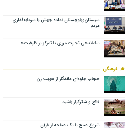
سیستان‌وبلوچستان آماده جهش با سرمایه‌گذاری
مردم
ساماندهی تجارت مرزی با تمرکز بر ظرفیت‌ها
فرهنگی
حجاب جلوه‌ای ماندگار از هویت زن
قانع و شکرگزار باشید
شروع صبح با یک صفحه از قرآن