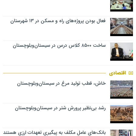
فعال بودن پروژه‌های راه و مسکن در ۱۳ شهرستان
ساخت ۸۵۰۰ کلاس درس در سیستان‌وبلوچستان
اقتصادی
خاش، قطب تولید مرغ در سیستان‌وبلوچستان
رشد بی‌نظیر پرورش شتر در سیستان‌وبلوچستان
بانک‌های عامل مکلف به پیگیری تعهدات ارزی هستند