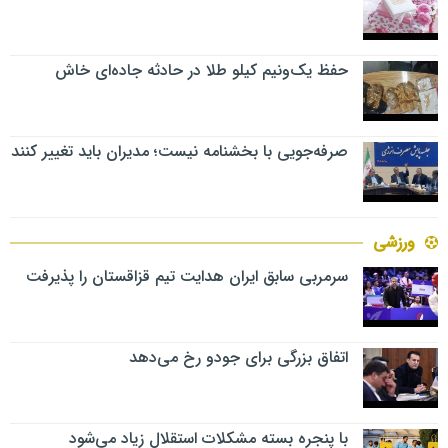
حفظ یک‌ونیم کیلو طلا در حادثه جاده‌ای خاش
صرفه‌جویی با بخشنامه نیست؛ مدیران باید تغییر کنند
ورزشی
سرمربی سابق ایران هدایت تیم قزاقستان را پذیرفت
اتفاق بزرگی برای جودو رخ می‌دهد
با پنجره بسته مشکلات استقلال زیاد می‌شود