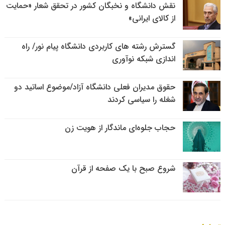
نقش دانشگاه و نخبگان کشور در تحقق شعار «حمایت
از کالای ایرانی»
گسترش رشته های کاربردی دانشگاه پیام نور/ راه
اندازی شبکه نوآوری
حقوق مدیران فعلی دانشگاه آزاد/موضوع اساتید دو
شغله را سیاسی کردند
حجاب جلوه‌ای ماندگار از هویت زن
شروع صبح با یک صفحه از قرآن