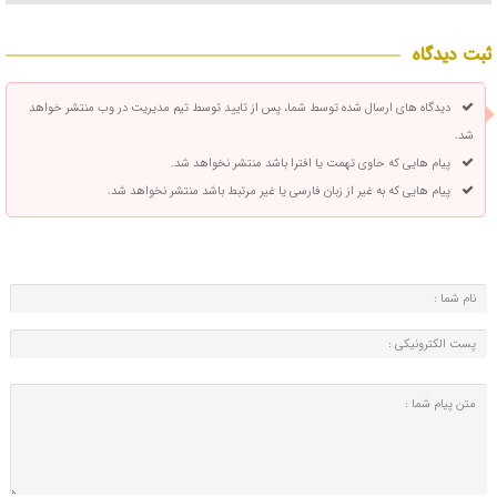
ثبت دیدگاه
دیدگاه های ارسال شده توسط شما، پس از تایید توسط تیم مدیریت در وب منتشر خواهد
شد.
پیام هایی که حاوی تهمت یا افترا باشد منتشر نخواهد شد.
پیام هایی که به غیر از زبان فارسی یا غیر مرتبط باشد منتشر نخواهد شد.