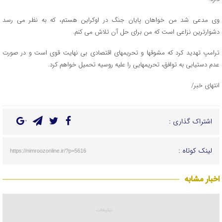
وی مدعی شد من خواهان پایان جنگ در اوکراین هستم، که به نظر می رسد
دشوارترین نزاعی است که من برای حل آن تلاش می کنم.
ترامپ تهدید کرد که مشوقها و تحریمهای اقتصادی بی نهایت قوی است و در صورت
عدم دستیابی به توافق، تحریمهایی را علیه روسیه تحمیل خواهم کرد.
انتهای خبر/
اشتراک گذاری :
لینک کوتاه :
https://nimroozonline.ir/?p=5616
اخبار مشابه