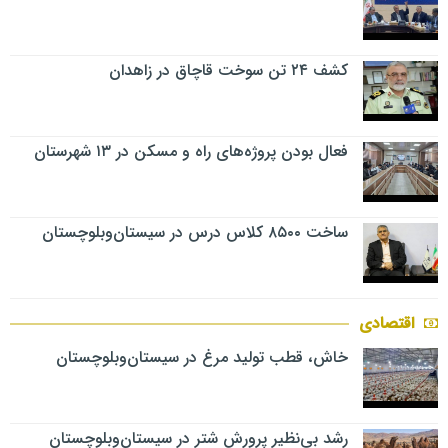
کشف ۲۴ تن سوخت قاچاق در زاهدان
فعال بودن پروژه‌های راه و مسکن در ۱۳ شهرستان
ساخت ۸۵۰۰ کلاس درس در سیستان‌وبلوچستان
اقتصادی
خاش، قطب تولید مرغ در سیستان‌وبلوچستان
رشد بی‌نظیر پرورش شتر در سیستان‌وبلوچستان