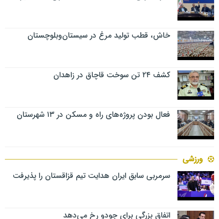
خاش، قطب تولید مرغ در سیستان‌وبلوچستان
کشف ۲۴ تن سوخت قاچاق در زاهدان
فعال بودن پروژه‌های راه و مسکن در ۱۳ شهرستان
ورزشی
سرمربی سابق ایران هدایت تیم قزاقستان را پذیرفت
اتفاق بزرگی برای جودو رخ می‌دهد