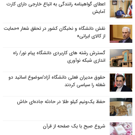
اعطای گواهینامه رانندگی به اتباع خارجی دارای کارت
آمایش
نقش دانشگاه و نخبگان کشور در تحقق شعار «حمایت
از کالای ایرانی»
گسترش رشته های کاربردی دانشگاه پیام نور/ راه
اندازی شبکه نوآوری
حقوق مدیران فعلی دانشگاه آزاد/موضوع اساتید دو
شغله را سیاسی کردند
حفظ یک‌ونیم کیلو طلا در حادثه جاده‌ای خاش
شروع صبح با یک صفحه از قرآن