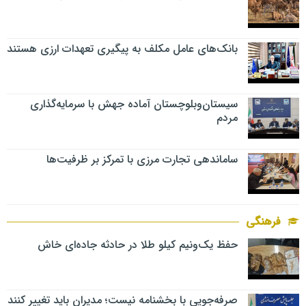
بانک‌های عامل مکلف به پیگیری تعهدات ارزی هستند
سیستان‌وبلوچستان آماده جهش با سرمایه‌گذاری
مردم
ساماندهی تجارت مرزی با تمرکز بر ظرفیت‌ها
فرهنگی
حفظ یک‌ونیم کیلو طلا در حادثه جاده‌ای خاش
صرفه‌جویی با بخشنامه نیست؛ مدیران باید تغییر کنند