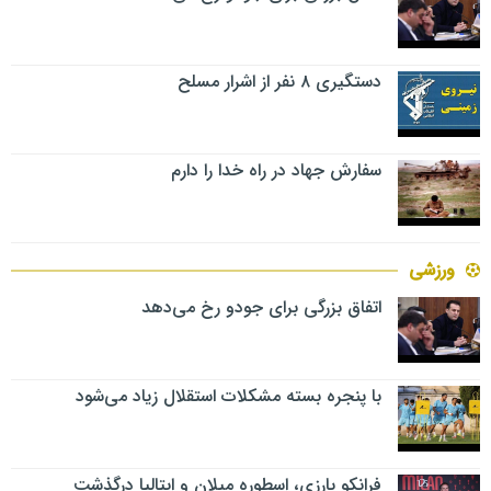
دستگیری ۸ نفر از اشرار مسلح
سفارش جهاد در راه خدا را دارم
ورزشی
اتفاق بزرگی برای جودو رخ می‌دهد
با پنجره بسته مشکلات استقلال زیاد می‌شود
فرانکو بارزی، اسطوره میلان و ایتالیا درگذشت