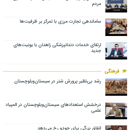
مردم
ساماندهی تجارت مرزی با تمرکز بر ظرفیت‌ها
ارتقای خدمات دندانپزشکی زاهدان با یونیت‌های
جدید
فرهنگی
رشد بی‌نظیر پرورش شتر در سیستان‌وبلوچستان
درخشش استعدادهای سیستان‌وبلوچستان در المپیاد
علمی
اتفاق بزرگی برای جودو رخ می‌دهد