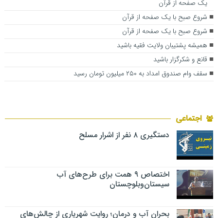
یک صفحه از قرآن
شروع صبح با یک صفحه از قرآن
شروع صبح با یک صفحه از قرآن
همیشه پشتیبان ولایت فقیه باشید
قانع و شکرگزار باشید
سقف وام صندوق امداد به ۲۵۰ میلیون تومان رسید
اجتماعی
دستگیری ۸ نفر از اشرار مسلح
اختصاص ۹ همت برای طرح‌های آب
سیستان‌وبلوچستان
بحران آب و درمان؛ روایت شهریاری از چالش‌های