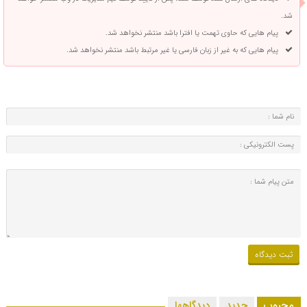
شد.
پیام هایی که حاوی تهمت یا افترا باشد منتشر نخواهد شد.
پیام هایی که به غیر از زبان فارسی یا غیر مرتبط باشد منتشر نخواهد شد.
محبوب
جدید
دیدگاهها