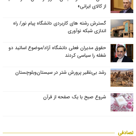
از کالای ایرانی»
گسترش رشته های کاربردی دانشگاه پیام نور/ راه
اندازی شبکه نوآوری
حقوق مدیران فعلی دانشگاه آزاد/موضوع اساتید دو
شغله را سیاسی کردند
رشد بی‌نظیر پرورش شتر در سیستان‌وبلوچستان
شروع صبح با یک صفحه از قرآن
تصادفی