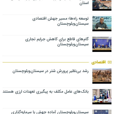
استان
توسعه راه‌ها؛ مسیر جهش اقتصادی
سیستان‌وبلوچستان
گام‌های قاطع برای کاهش جرایم تجاری
سیستان‌وبلوچستان
اقتصادی
رشد بی‌نظیر پرورش شتر در سیستان‌وبلوچستان
بانک‌های عامل مکلف به پیگیری تعهدات ارزی هستند
سیستان‌وبلوچستان آماده جهش با سرمایه‌گذاری