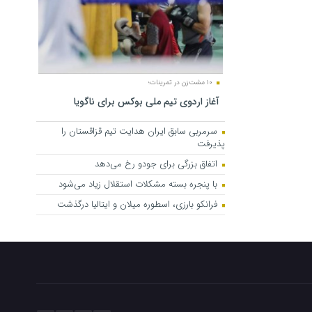
۱۰ مشت‌زن در تمرینات؛
آغاز اردوی تیم ملی بوکس برای ناگویا
سرمربی سابق ایران هدایت تیم قزاقستان را
پذیرفت
اتفاق بزرگی برای جودو رخ می‌دهد
با پنجره بسته مشکلات استقلال زیاد می‌شود
فرانکو بارزی، اسطوره میلان و ایتالیا درگذشت