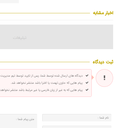
اخبار مشابه
ثبت دیدگاه
دیدگاه های ارسال شده توسط شما، پس از تایید توسط تیم مدیریت
پیام هایی که حاوی تهمت یا افترا باشد منتشر نخواهد شد.
پیام هایی که به غیر از زبان فارسی یا غیر مرتبط باشد منتشر نخواهد