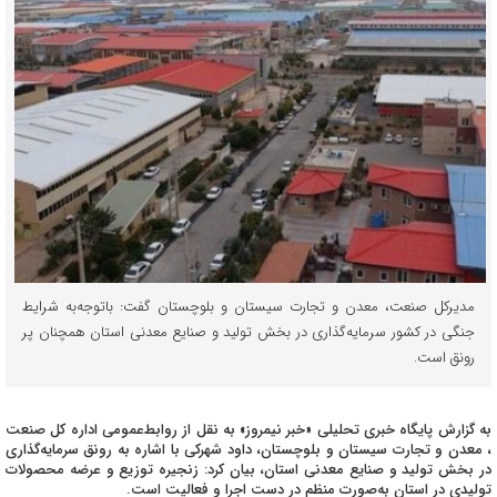
مدیرکل صنعت، معدن و تجارت سیستان و بلوچستان گفت: باتوجه‌به شرایط
جنگی در کشور سرمایه‌گذاری در بخش تولید و صنایع معدنی استان همچنان پر
رونق است.
به گزارش پایگاه خبری تحلیلی «خبر نیمروز» به نقل از روابط‌عمومی اداره کل صنعت
، معدن و تجارت سیستان و بلوچستان، داود شهرکی با اشاره به رونق سرمایه‌گذاری
در بخش تولید و صنایع معدنی استان، بیان کرد: زنجیره توزیع و عرضه محصولات
تولیدی در استان به‌صورت منظم در دست اجرا و فعالیت است.