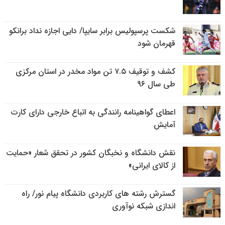
شکست پرسپولیس برابر سایپا/ دایی اجازه نداد برانکو
قهرمان شود
کشف و توقیف ۷.۵ تن مواد مخدر در استان مرکزی
طی سال ۹۶
اعطای گواهینامه رانندگی به اتباع خارجی دارای کارت
آمایش
نقش دانشگاه و نخبگان کشور در تحقق شعار «حمایت
از کالای ایرانی»
گسترش رشته های کاربردی دانشگاه پیام نور/ راه
اندازی شبکه نوآوری