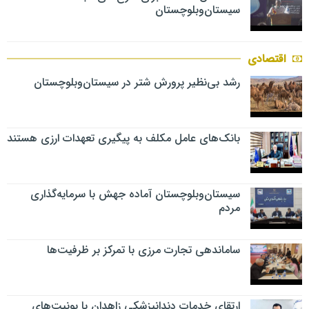
سیستان‌وبلوچستان
اقتصادی
رشد بی‌نظیر پرورش شتر در سیستان‌وبلوچستان
بانک‌های عامل مکلف به پیگیری تعهدات ارزی هستند
سیستان‌وبلوچستان آماده جهش با سرمایه‌گذاری
مردم
ساماندهی تجارت مرزی با تمرکز بر ظرفیت‌ها
ارتقای خدمات دندانپزشکی زاهدان با یونیت‌های