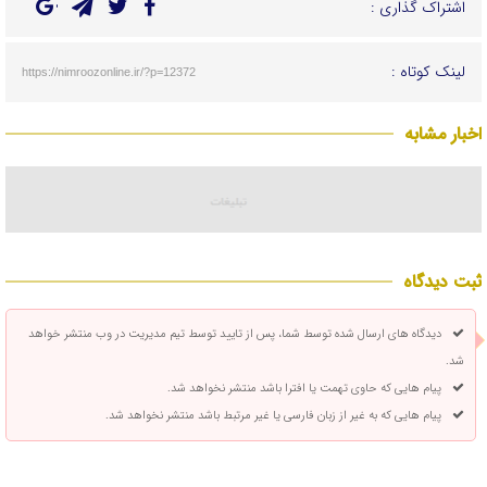
اشتراک گذاری :
لینک کوتاه :
https://nimroozonline.ir/?p=12372
اخبار مشابه
ثبت دیدگاه
دیدگاه های ارسال شده توسط شما، پس از تایید توسط تیم مدیریت در وب منتشر خواهد
شد.
پیام هایی که حاوی تهمت یا افترا باشد منتشر نخواهد شد.
پیام هایی که به غیر از زبان فارسی یا غیر مرتبط باشد منتشر نخواهد شد.