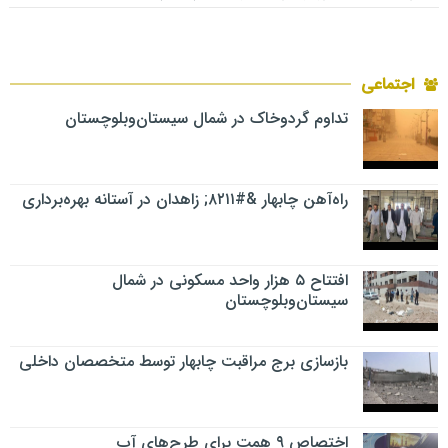
اجتماعی
تداوم گردوخاک در شمال سیستان‌وبلوچستان
راه‌آهن چابهار &#۸۲۱۱; زاهدان در آستانه بهره‌برداری
افتتاح ۵ هزار واحد مسکونی در شمال
سیستان‌وبلوچستان
بازسازی برج مراقبت چابهار توسط متخصصان داخلی
اختصاص ۹ همت برای طرح‌های آب