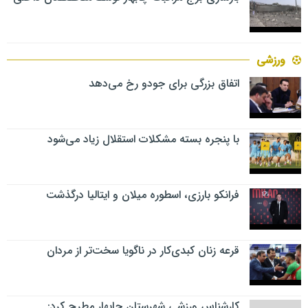
ورزشی
اتفاق بزرگی برای جودو رخ می‌دهد
با پنجره بسته مشکلات استقلال زیاد می‌شود
فرانکو بارزی، اسطوره میلان و ایتالیا درگذشت
قرعه زنان کبدی‌کار در ناگویا سخت‌تر از مردان
کارشناس ورزشی شهرستان چابهار مطرح کرد: