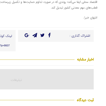
اقتصاد محلی ایفا می‌کند؛ روندی که در صورت تداوم حمایت‌ها و تکمیل زیرساخت‌ه
قطب‌های مهم معدنی کشور تبدیل کند.
انتهای خبر/
اشتراک گذاری :
لینک کوتا
r/?p=8607
اخبار مشابه
ثبت دیدگاه