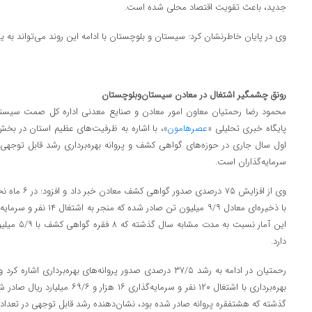
جدید، باعث تقویت اقتصاد محلی شده است.
وی در پایان خاطرنشان کرد: سیستان و بلوچستان با ادامه این روند می‌تواند به
رونق چشمگیر اشتغال در معادن سیستان‌وبلوچستان
محمود رضا رحمتیان معاون امور معادن و صنایع معدنی اداره کل صمت سیستان 
پایگاه خبری تحلیلی «
عصرهامون
»، با اشاره به ظرفیت‌های عظیم استان در بخش
اول سال جاری در حوزه‌های گواهی کشف و پروانه بهره‌برداری رشد قابل توجهی ر
سرمایه‌گذاران است.
این آمار نس
دارد.
بهره‌برداری با اشتغال ۱۲۰ نفر و سرما
گذشته که هشتفقره پروانه صادر شده بود، نشان‌دهنده رشد قابل توجهی در تعداد پ