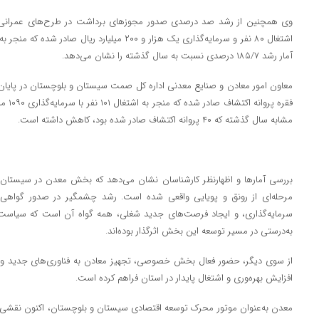
وی همچنین از رشد صد درصدی صدور مجوزهای برداشت در طرح‌های عمرانی خبر
آمار رشد ۱۸۵/۷ درصدی نسبت به سال گذشته را نشان می‌دهد.
فقره پ
مشابه سال گذشته که ۴۰ پروانه اکتشاف صادر شده بود، کاهش داشته است.
بررسی آمارها و اظهارنظر کارشناسان نشان می‌دهد که بخش معدن در سیستان
مرحله‌ای از رونق و پویایی واقعی شده است. رشد چشمگیر در صدور گواهی‌ها
سرمایه‌گذاری، و ایجاد فرصت‌های جدید شغلی، همه گواه آن است که سیاست‌ه
به‌درستی در مسیر توسعه این بخش اثرگذار بوده‌اند.
از سوی دیگر، حضور فعال بخش خصوصی، تجهیز معادن به فناوری‌های جدید و بهب
افزایش بهره‌وری و اشتغال پایدار در استان فراهم کرده است.
معدن به‌عنوان موتور محرک توسعه اقتصادی سیستان و بلوچستان، اکنون نقشی ک