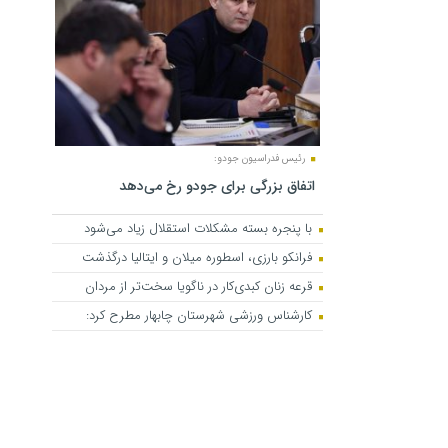
رئیس فدراسیون جودو:
اتفاق بزرگی برای جودو رخ می‌دهد
با پنجره بسته مشکلات استقلال زیاد می‌شود
فرانکو بارزی، اسطوره میلان و ایتالیا درگذشت
قرعه زنان کبدی‌کار در ناگویا سخت‌تر از مردان
کارشناس ورزشی شهرستان چابهار مطرح کرد: