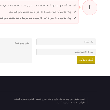
دیدگاه های ارسال شده توسط شما، پس از تایید توسط تیم مدیریت
پیام هایی که حاوی تهمت یا افترا باشد منتشر نخواهد شد.
پیام هایی که به غیر از زبان فارسی یا غیر مرتبط باشد منتشر نخواهد
تمام حقوق این وب سایت برای پایگاه خبری نیمروز آنلاین محفوظ است.
طراحی سایت :
نیمروز آنلاین