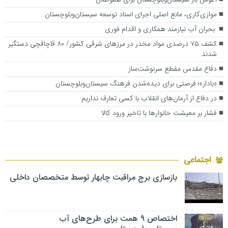
موازی‌کاری، مانع اصلی اجرای اسناد توسعه سیستان‌وبلوچستان
بحران آب نیازمند همکاری و اقدام فوری
کشف ۷۵ درصدی مواد مخدر در مرزهای شرقی کشور/ ۸۰ قاچاقچی دستگیر
شدند
دفاع مقدس مقطع سرنوشت‌ساز
«بادار»؛ فرصتی برای دیده‌شدن فرهنگ سیستان‌وبلوچستان
در دفاع از آرمان‌های انقلاب با کسی تعارف نداریم
فشار بر معیشت خانوارها با تاخیر ورود کالا
اجتماعی
بازسازی برج مراقبت چابهار توسط متخصصان داخلی
اختصاص ۹ همت برای طرح‌های آب