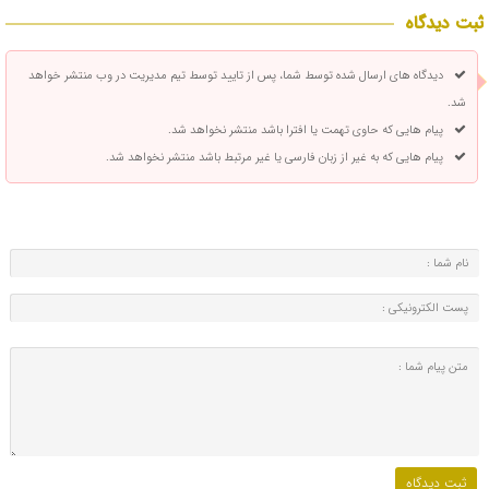
ثبت دیدگاه
دیدگاه های ارسال شده توسط شما، پس از تایید توسط تیم مدیریت در وب منتشر خواهد
شد.
پیام هایی که حاوی تهمت یا افترا باشد منتشر نخواهد شد.
پیام هایی که به غیر از زبان فارسی یا غیر مرتبط باشد منتشر نخواهد شد.