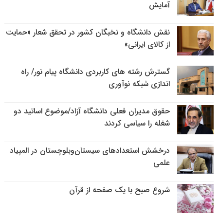
آمایش
نقش دانشگاه و نخبگان کشور در تحقق شعار «حمایت
از کالای ایرانی»
گسترش رشته های کاربردی دانشگاه پیام نور/ راه
اندازی شبکه نوآوری
حقوق مدیران فعلی دانشگاه آزاد/موضوع اساتید دو
شغله را سیاسی کردند
درخشش استعدادهای سیستان‌وبلوچستان در المپیاد
علمی
شروع صبح با یک صفحه از قرآن