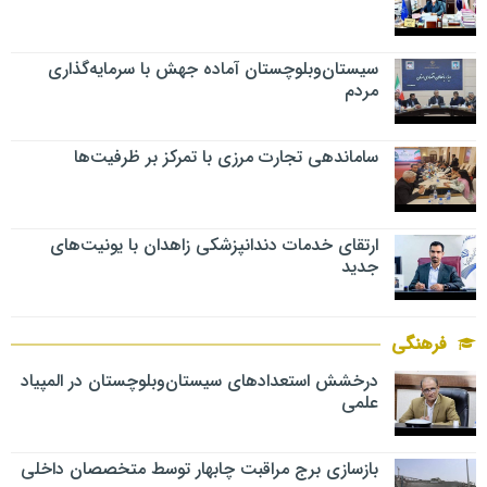
سیستان‌وبلوچستان آماده جهش با سرمایه‌گذاری
مردم
ساماندهی تجارت مرزی با تمرکز بر ظرفیت‌ها
ارتقای خدمات دندانپزشکی زاهدان با یونیت‌های
جدید
فرهنگی
درخشش استعدادهای سیستان‌وبلوچستان در المپیاد
علمی
بازسازی برج مراقبت چابهار توسط متخصصان داخلی