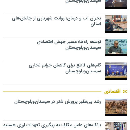
سیستان‌وبلوچستان
بحران آب و درمان؛ روایت شهریاری از چالش‌های
استان
توسعه راه‌ها؛ مسیر جهش اقتصادی
سیستان‌وبلوچستان
گام‌های قاطع برای کاهش جرایم تجاری
سیستان‌وبلوچستان
اقتصادی
رشد بی‌نظیر پرورش شتر در سیستان‌وبلوچستان
بانک‌های عامل مکلف به پیگیری تعهدات ارزی هستند