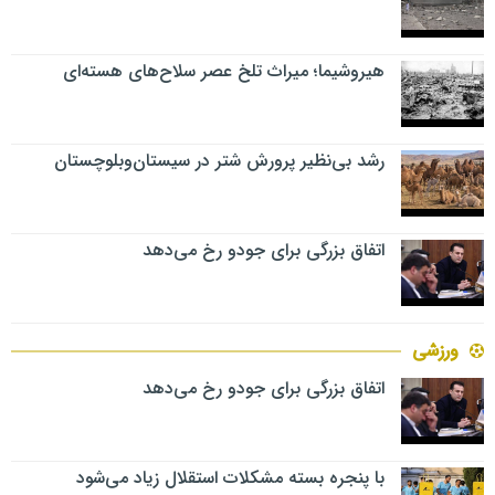
هیروشیما؛ میراث تلخ عصر سلاح‌های هسته‌ای
رشد بی‌نظیر پرورش شتر در سیستان‌وبلوچستان
اتفاق بزرگی برای جودو رخ می‌دهد
ورزشی
اتفاق بزرگی برای جودو رخ می‌دهد
با پنجره بسته مشکلات استقلال زیاد می‌شود