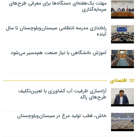
مهلت یک‌هفته‌ای دستگاه‌ها برای معرفی طرح‌های
سرمایه‌گذاری
راه‌اندازی مدرسه انتظامی سیستان‌وبلوچستان تا سال
آینده
آموزش دانشگاهی با نیاز صنعت هم‌مسیر می‌شود
اقتصادی
آزادسازی ظرفیت آب کشاورزی با تعیین‌تکلیف
طرح‌های راکد
خاش، قطب تولید مرغ در سیستان‌وبلوچستان