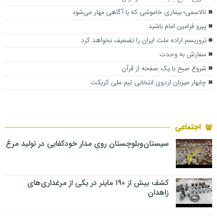
تالاسمی؛ بیماری خاموشی که با آگاهی مهار می‌شود
پیرو فرامین امام باشید
تروریسم اراده ملت ایران را تضعیف نخواهد کرد
سفارش به وحدت
شروع صبح با یک صفحه از قرآن
چابهار میزبان اردوی انتخابی تیم ملی کریکت
اجتماعی
سیستان‌وبلوچستان روی مدار خودکفایی در تولید مرغ
کشف بیش از ۱۹۰ ماینر در یکی از مرغداری‌های
زاهدان