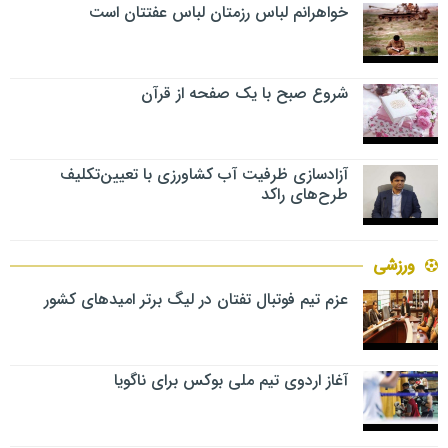
خواهرانم لباس رزمتان لباس عفتتان است
شروع صبح با یک صفحه از قرآن
آزادسازی ظرفیت آب کشاورزی با تعیین‌تکلیف
طرح‌های راکد
ورزشی
عزم تیم فوتبال تفتان در لیگ برتر امیدهای کشور
آغاز اردوی تیم ملی بوکس برای ناگویا