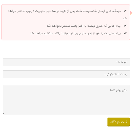
دیدگاه های ارسال شده توسط شما، پس از تایید توسط تیم مدیریت در وب منتشر خواهد
شد.
پیام هایی که حاوی تهمت یا افترا باشد منتشر نخواهد شد.
پیام هایی که به غیر از زبان فارسی یا غیر مرتبط باشد منتشر نخواهد شد.