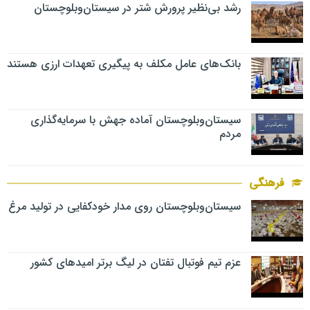
رشد بی‌نظیر پرورش شتر در سیستان‌وبلوچستان
بانک‌های عامل مکلف به پیگیری تعهدات ارزی هستند
سیستان‌وبلوچستان آماده جهش با سرمایه‌گذاری
مردم
فرهنگی
سیستان‌وبلوچستان روی مدار خودکفایی در تولید مرغ
عزم تیم فوتبال تفتان در لیگ برتر امیدهای کشور