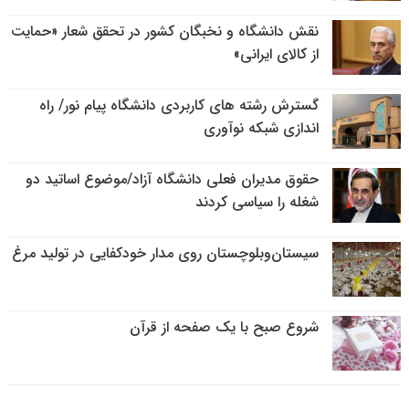
نقش دانشگاه و نخبگان کشور در تحقق شعار «حمایت
از کالای ایرانی»
گسترش رشته های کاربردی دانشگاه پیام نور/ راه
اندازی شبکه نوآوری
حقوق مدیران فعلی دانشگاه آزاد/موضوع اساتید دو
شغله را سیاسی کردند
سیستان‌وبلوچستان روی مدار خودکفایی در تولید مرغ
شروع صبح با یک صفحه از قرآن