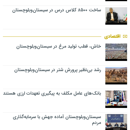
ساخت ۸۵۰۰ کلاس درس در سیستان‌وبلوچستان
اقتصادی
خاش، قطب تولید مرغ در سیستان‌وبلوچستان
رشد بی‌نظیر پرورش شتر در سیستان‌وبلوچستان
بانک‌های عامل مکلف به پیگیری تعهدات ارزی هستند
سیستان‌وبلوچستان آماده جهش با سرمایه‌گذاری
مردم