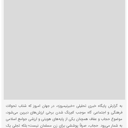
به گزارش پایگاه خبری تحلیلی «خبرنیمروز»، در جهان امروز که شتاب تحولات
فرهنگی و اجتماعی گاه موجب کم‌رنگ شدن برخی ارزش‌های دیرین می‌شود،
موضوع حجاب و عفاف همچنان یکی از پایه‌های هویتی و ارزشی جوامع اسلامی
به شمار می‌رود. حجاب، صرفاً پوششی برای زن مسلمان نیست؛ بلکه تجلی یک