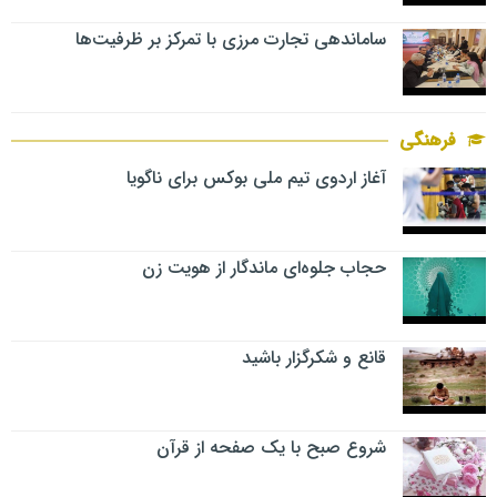
ساماندهی تجارت مرزی با تمرکز بر ظرفیت‌ها
فرهنگی
آغاز اردوی تیم ملی بوکس برای ناگویا
حجاب جلوه‌ای ماندگار از هویت زن
قانع و شکرگزار باشید
شروع صبح با یک صفحه از قرآن