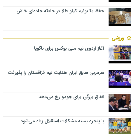
حفظ یک‌ونیم کیلو طلا در حادثه جاده‌ای خاش
ورزشی
آغاز اردوی تیم ملی بوکس برای ناگویا
سرمربی سابق ایران هدایت تیم قزاقستان را پذیرفت
اتفاق بزرگی برای جودو رخ می‌دهد
با پنجره بسته مشکلات استقلال زیاد می‌شود