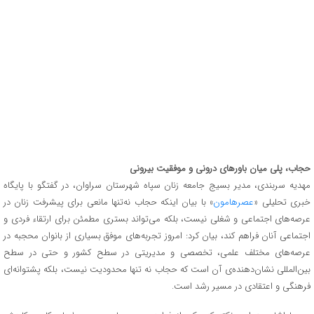
حجاب، پلی میان باورهای درونی و موفقیت بیرونی
مهدیه سربندی، مدیر بسیج جامعه زنان سپاه شهرستان سراوان، در گفتگو با پایگاه
خبری تحلیلی «
عصرهامون
» با بیان اینکه حجاب نه‌تنها مانعی برای پیشرفت زنان در
عرصه‌های اجتماعی و شغلی نیست، بلکه می‌تواند بستری مطمئن برای ارتقاء فردی و
اجتماعی آنان فراهم کند، بیان کرد: امروز تجربه‌های موفق بسیاری از بانوان محجبه در
عرصه‌های مختلف علمی، تخصصی و مدیریتی در سطح کشور و حتی در سطح
بین‌المللی نشان‌دهنده‌ی آن است که حجاب نه تنها محدودیت نیست، بلکه پشتوانه‌ای
فرهنگی و اعتقادی در مسیر رشد است.