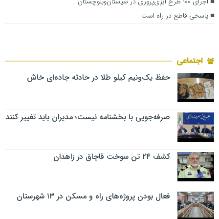
اجرای ۱۰۰ طرح آبزی‌پروری در سیستان‌وبلوچستان
پاسخی قاطع در راه است
اجتماعی
حفظ یک‌ونیم کیلو طلا در حادثه جاده‌ای خاش
صرفه‌جویی با بخشنامه نیست؛ مدیران باید تغییر کنند
کشف ۲۴ تن سوخت قاچاق در زاهدان
فعال بودن پروژه‌های راه و مسکن در ۱۳ شهرستان