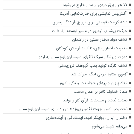
۷۰ هزار برق دزدی از مدار خارج می‌شود
آتش‌بس نمایشی برای قدرت‌نمایی آمریکا
دهه کرامت فرصتی برای ترویج فرهنگ رضوی
حرکت پرشتاب نیمروز در مسیر توسعه ارتباطات
کشف مواد مخدر سنتی در زاهدان
مدیریت اخبار و بازی، ۲ کلید آرامش کودکان
دعوت ورزشکار سپک تاکرای سیستان‌وبلوچستان به اردو
کشف کارگاه تولید بمب گروهک تروریستی
آزمون ستاره ایرانی لیگ امارات شد
ابعاد پنهان و پیدای حجاب در زندگی امروز
همانا خداوند ناظر بر اعمال ماست
تمدید ثبت‌نام مسابقات قرآن کار و تولید
تخصیص اعتبار جهت تکمیل پروژه‌های راه‌سازی سیستان‌وبلوچستان
دختران ایران، روایتگر امید، ایستادگی و آینده‌سازی
می‌دانم شهید می‌شوم