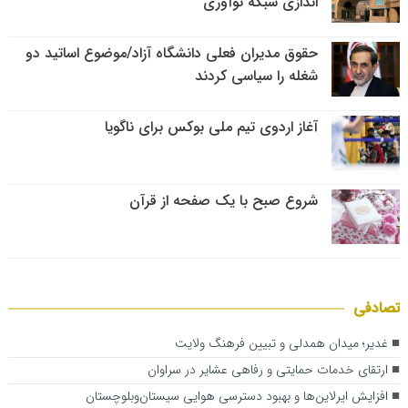
اندازی شبکه نوآوری
حقوق مدیران فعلی دانشگاه آزاد/موضوع اساتید دو
شغله را سیاسی کردند
آغاز اردوی تیم ملی بوکس برای ناگویا
شروع صبح با یک صفحه از قرآن
تصادفی
غدیر؛ میدان همدلی و تبیین فرهنگ ولایت
ارتقای خدمات حمایتی و رفاهی عشایر در سراوان
افزایش ایرلاین‌ها و بهبود دسترسی هوایی سیستان‌وبلوچستان