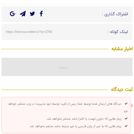
اشتراک گذاری :
لینک کوتاه :
https://nimroozonline.ir/?p=3786
اخبار مشابه
ثبت دیدگاه
دیدگاه های ارسال شده توسط شما، پس از تایید توسط تیم مدیریت در وب منتشر خواهد
شد.
پیام هایی که حاوی تهمت یا افترا باشد منتشر نخواهد شد.
پیام هایی که به غیر از زبان فارسی یا غیر مرتبط باشد منتشر نخواهد شد.