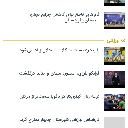
گام‌های قاطع برای کاهش جرایم تجاری
سیستان‌وبلوچستان
ورزشی
با پنجره بسته مشکلات استقلال زیاد می‌شود
فرانکو بارزی، اسطوره میلان و ایتالیا درگذشت
قرعه زنان کبدی‌کار در ناگویا سخت‌تر از مردان
کارشناس ورزشی شهرستان چابهار مطرح کرد: