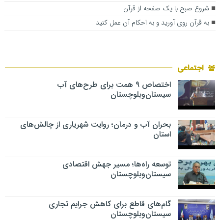
شروع صبح با یک صفحه از قرآن
به قرآن روی آورید و به احکام آن عمل کنید
اجتماعی
اختصاص ۹ همت برای طرح‌های آب
سیستان‌وبلوچستان
بحران آب و درمان؛ روایت شهریاری از چالش‌های
استان
توسعه راه‌ها؛ مسیر جهش اقتصادی
سیستان‌وبلوچستان
گام‌های قاطع برای کاهش جرایم تجاری
سیستان‌وبلوچستان