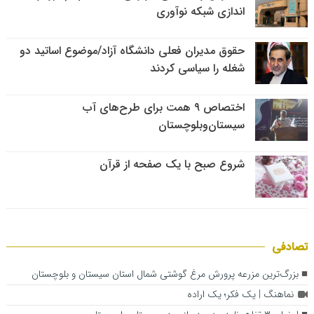
اندازی شبکه نوآوری
حقوق مدیران فعلی دانشگاه آزاد/موضوع اساتید دو
شغله را سیاسی کردند
اختصاص ۹ همت برای طرح‌های آب
سیستان‌وبلوچستان
شروع صبح با یک صفحه از قرآن
تصادفی
بزرگ‌ترین مزرعه پرورش مرغ گوشتی شمال استان سیستان و بلوچستان
نماهنگ | یک فکر؛ یک اراده