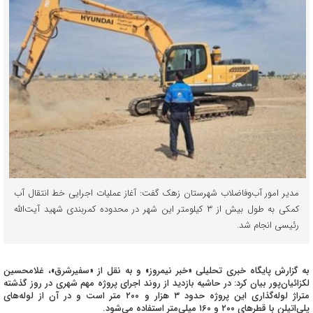
مدیر امور آب‌وفاضلاب شهرستان زهک گفت: آغاز عملیات اجرایی خط انتقال آب
کمکی به طول بیش از ۳ کیلومتر این شهر در محدوده کمربندی شهید آیت‌الله
رئیسی انجام شد.
به گزارش پایگاه خبری تحلیلی «خبر نیمروز» و به نقل از «سفیرشرق»، غلامحسین
لکزائیان‌پور بیان کرد: در حاشیه بازدید از روند اجرای پروژه مهم شهری در روز گذشته
متراژ لوله‌گذاری این پروژه حدود ۳ هزار و ۲۰۰ متر است و در آن از لوله‌های
پلی‌اتیلن با قطرهای ۲۰۰ و ۱۶۰ میلی‌متر استفاده می‌شود.