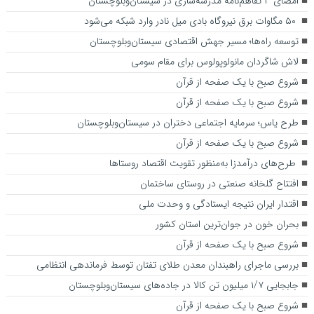
امضای ۳ تفاهم‌نامه مدرسه‌سازی در سیستان‌وبلوچستان
۵۰ مگاوات برق نیروگاه بادی میل نادر وارد شبکه می‌شود
توسعه راه‌ها؛ مسیر جهش اقتصادی سیستان‌وبلوچستان
لاش شاگردان مانولوپولوس برای مقام سومی
شروع صبح با یک صفحه از قرآن
شروع صبح با یک صفحه از قرآن
طرح یاس؛ سرمایه اجتماعی دختران در سیستان‌وبلوچستان
شروع صبح با یک صفحه از قرآن
طرح‌های درآمدزا به‌منظور تقویت اقتصاد روستاها
افتتاح گلخانه صنعتی در روستای ساختمان
اقتدار ایران نتیجه ایستادگی و وحدت ملی
بحران خون در جوان‌ترین استان کشور
شروع صبح با یک صفحه از قرآن
بررسی ماجرای راهبندان معدن طلای تفتان توسط فرماندهی انتظامی
جابجایی ۱/۷ میلیون تن کالا در جاده‌های سیستان‌وبلوچستان
شروع صبح با یک صفحه از قرآن