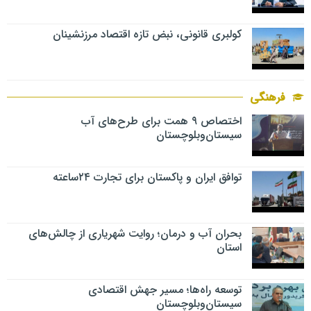
کولبری قانونی، نبض تازه اقتصاد مرزنشینان
فرهنگی
اختصاص ۹ همت برای طرح‌های آب
سیستان‌وبلوچستان
توافق ایران و پاکستان برای تجارت ۲۴ساعته
بحران آب و درمان؛ روایت شهریاری از چالش‌های
استان
توسعه راه‌ها؛ مسیر جهش اقتصادی
سیستان‌وبلوچستان