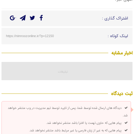
اشتراک گذاری :
لینک کوتاه :
https://nimroozonline.ir/?p=12150
اخبار مشابه
ثبت دیدگاه
دیدگاه های ارسال شده توسط شما، پس از تایید توسط تیم مدیریت در وب منتشر خواهد
شد.
پیام هایی که حاوی تهمت یا افترا باشد منتشر نخواهد شد.
پیام هایی که به غیر از زبان فارسی یا غیر مرتبط باشد منتشر نخواهد شد.