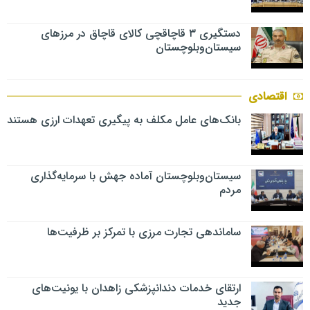
دستگیری ۳ قاچاقچی کالای قاچاق در مرزهای
سیستان‌وبلوچستان
اقتصادی
بانک‌های عامل مکلف به پیگیری تعهدات ارزی هستند
سیستان‌وبلوچستان آماده جهش با سرمایه‌گذاری
مردم
ساماندهی تجارت مرزی با تمرکز بر ظرفیت‌ها
ارتقای خدمات دندانپزشکی زاهدان با یونیت‌های
جدید