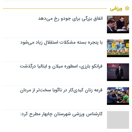
ورزشی
اتفاق بزرگی برای جودو رخ می‌دهد
با پنجره بسته مشکلات استقلال زیاد می‌شود
فرانکو بارزی، اسطوره میلان و ایتالیا درگذشت
قرعه زنان کبدی‌کار در ناگویا سخت‌تر از مردان
کارشناس ورزشی شهرستان چابهار مطرح کرد: