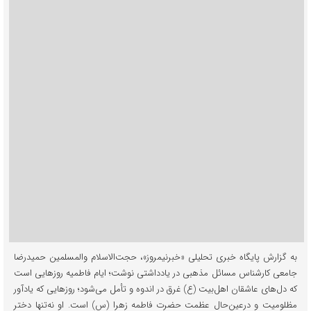
به گزارش پایگاه خبری تحلیلی «خبرنیمروز»، حجت‌الاسلام والمسلمین حمیدرضا
جامعی کارشناس مسائل مذهبی در یادداشتی نوشت؛ ایام فاطمیه روزهایی است
که دل‌های عاشقان اهل‌بیت (ع) غرق در اندوه و تأمل می‌شود؛ روزهایی که یادآور
مظلومیت و درعین‌حال عظمت حضرت فاطمه زهرا (س) است. او نه‌تنها دختر