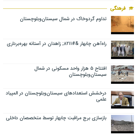
فرهنگی
تداوم گردوخاک در شمال سیستان‌وبلوچستان
راه‌آهن چابهار &#۸۲۱۱; زاهدان در آستانه بهره‌برداری
افتتاح ۵ هزار واحد مسکونی در شمال
سیستان‌وبلوچستان
درخشش استعدادهای سیستان‌وبلوچستان در المپیاد
علمی
بازسازی برج مراقبت چابهار توسط متخصصان داخلی