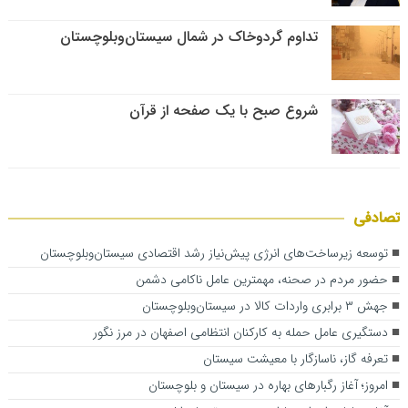
تداوم گردوخاک در شمال سیستان‌وبلوچستان
شروع صبح با یک صفحه از قرآن
تصادفی
توسعه زیرساخت‌های انرژی پیش‌نیاز رشد اقتصادی سیستان‌وبلوچستان
حضور مردم در صحنه، مهمترین عامل ناکامی دشمن
جهش ۳ برابری واردات کالا در سیستان‌وبلوچستان
دستگیری عامل حمله به کارکنان انتظامی اصفهان در مرز نگور
تعرفه گاز، ناسازگار با معیشت سیستان
امروز؛ آغاز رگبارهای بهاره در سیستان و بلوچستان