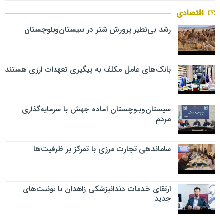
اقتصادی
رشد بی‌نظیر پرورش شتر در سیستان‌وبلوچستان
بانک‌های عامل مکلف به پیگیری تعهدات ارزی هستند
سیستان‌وبلوچستان آماده جهش با سرمایه‌گذاری
مردم
ساماندهی تجارت مرزی با تمرکز بر ظرفیت‌ها
ارتقای خدمات دندانپزشکی زاهدان با یونیت‌های
جدید