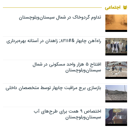
اجتماعی
تداوم گردوخاک در شمال سیستان‌وبلوچستان
راه‌آهن چابهار &#۸۲۱۱; زاهدان در آستانه بهره‌برداری
افتتاح ۵ هزار واحد مسکونی در شمال
سیستان‌وبلوچستان
بازسازی برج مراقبت چابهار توسط متخصصان داخلی
اختصاص ۹ همت برای طرح‌های آب
سیستان‌وبلوچستان