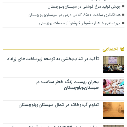
جهش تولید مرغ گوشتی در سیستان‌وبلوچستان
هدفگذاری ساخت ۸۵۰۰ کلاس درس در سیستان‌وبلوچستان
بهره‌مندی ۸ هزار ناشنوا و کم‌شنوا از خدمات بهزیستی
اجتماعی
تأکید بر شتاب‌بخشی به توسعه زیرساخت‌های زرآباد
بحران زیست، زنگ خطر سلامت در
سیستان‌وبلوچستان
تداوم گردوخاک در شمال سیستان‌وبلوچستان