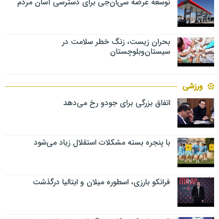
توسعه عرضه سی‌ان‌جی برای دسترسی آسان مردم
بحران زیست، زنگ خطر سلامت در
سیستان‌وبلوچستان
ورزشی
اتفاق بزرگی برای جودو رخ می‌دهد
با پنجره بسته مشکلات استقلال زیاد می‌شود
فرانکو بارزی، اسطوره میلان و ایتالیا درگذشت