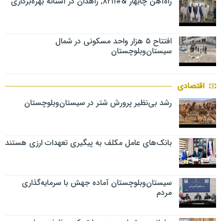
راه‌آهن چابهار &#۸۲۱۱; زاهدان در آستانه بهره‌برداری
افتتاح ۵ هزار واحد مسکونی در شمال
سیستان‌وبلوچستان
اقتصادی
رشد بی‌نظیر پرورش شتر در سیستان‌وبلوچستان
بانک‌های عامل مکلف به پیگیری تعهدات ارزی هستند
سیستان‌وبلوچستان آماده جهش با سرمایه‌گذاری
مردم