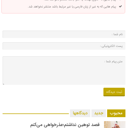
پیام هایی که به غیر از زبان فارسی یا غیر مرتبط باشد منتشر نخواهد شد.
محبوب
جدید
دیدگاهها
قصد توهین نداشتم؛عذرخواهی می‌کنم