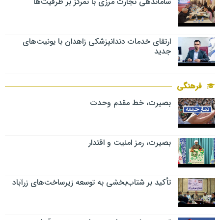
ساماندهی تجارت مرزی با تمرکز بر ظرفیت‌ها
ارتقای خدمات دندانپزشکی زاهدان با یونیت‌های
جدید
فرهنگی
بصیرت، خط مقدم وحدت
بصیرت، رمز امنیت و اقتدار
تأکید بر شتاب‌بخشی به توسعه زیرساخت‌های زرآباد