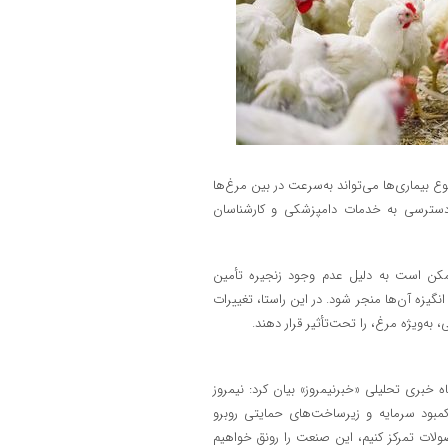
 بیماری‌ها می‌تواند به‌سرعت در بین مرغ‌ها
دسترسی به خدمات دامپزشکی و کارشناسان
مکن است به دلیل عدم وجود زنجیره تأمین
یزه آن‌ها منجر شود. در این راستا، تغییرات
 به‌ویژه مرغ، را تحت‌تأثیر قرار دهند.
ه خبری تحلیلی «خبرنیمروز» بیان کرد: نیمروز
 کمبود سرمایه و زیرساخت‌های حمایتی روبرو
صولات تمرکز کنیم، این صنعت را رونق خواهیم