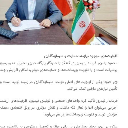
ظرفیت‌های موجود نیازمند حمایت و سرمایه‌گذاری
محمود بامری فرماندار نیمروز در گفتگو با خبرنگار پایگاه خبری تحلیلی «خبرنیمر
پیشرفت است و با تقویت زیرساخت‌ها و حمایت‌های دولتی، امکان افزایش چشمگ
وی افزود: یکی از اولویت‌های اصلی دولت، سرمایه‌گذاری در زمینه تولید است و ف
تأمین نیازهای داخلی کمک می‌کند.
فرماندار نیمروز تأکید کرد: واحدهای صنعتی و تولیدی نیمروز، ظرفیت‌های ارزشم
اجرایی می‌توان آنها را فعال نگه داشت و نقش مؤثری در رونق اقتصادی منطقه
افزایش تولید و تقویت زیرساخت‌ها فراهم می‌آورد.
علاوه بر این، ایجاد بسترهای بازاریابی مؤثر و تسهیل دسترسی به بازارهای هدف