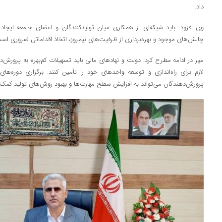
داد.
وی افزود: باید شبکه‌ای از همکاری میان تولیدکنندگان و اعضای جامعه ایجاد کن
چالش‌های موجود و بهره‌برداری از ظرفیت‌های نیمروز، اتخاذ اقداماتی ضروری اس
میر در ادامه مطرح کرد: دولت و نهادهای مالی باید تسهیلات کم‌بهره به پرورش‌دهن
لازم برای راه‌اندازی و توسعه واحدهای خود را تأمین کنند. برگزاری دوره‌ها
پرورش‌دهندگان می‌تواند به افزایش سطح مهارت‌ها و بهبود روش‌های تولید کمک 