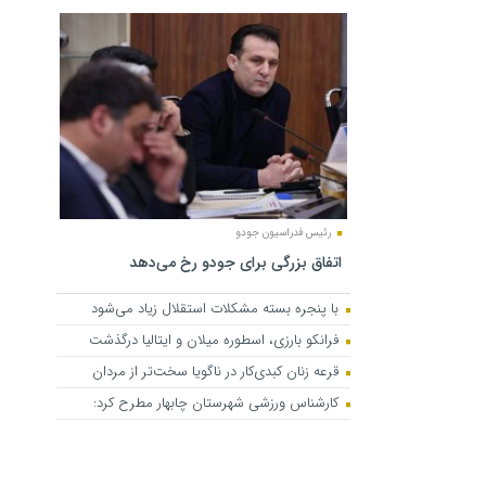
رئیس فدراسیون جودو
اتفاق بزرگی برای جودو رخ می‌دهد
با پنجره بسته مشکلات استقلال زیاد می‌شود
فرانکو بارزی، اسطوره میلان و ایتالیا درگذشت
قرعه زنان کبدی‌کار در ناگویا سخت‌تر از مردان
کارشناس ورزشی شهرستان چابهار مطرح کرد: