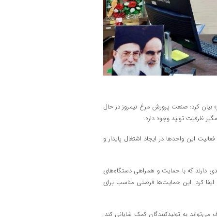
وز» بیان کرد: صنعت پرورش مرغ نیمروز در حال
یر ظرفیت تولید وجود دارد.
عالیت این واحدها در ایجاد اشتغال پایدار و
ندی دارند که با حمایت و همراهی دستگاه‌های
 ایفا کرد. این حمایت‌ها فرصتی مناسب برای
 می‌تواند به تولیدکنندگان کمک شایانی کند.