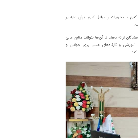
یم تا تجربیات را تبادل کنیم. برای غلبه بر
ت.
دگان ارائه دهند تا آن‌ها بتوانند منابع مالی
ی آموزشی و کارگاه‌های عملی برای جوانان و
کند.