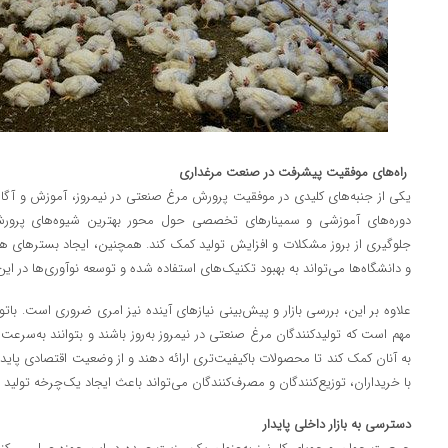
راه‌های موفقیت پیشرفت در صنعت مرغداری
یکی از جنبه‌های کلیدی در موفقیت پرورش مرغ صنعتی در نیمروز، آموزش و آگا
دوره‌های آموزشی و سمینارهای تخصصی حول محور بهترین شیوه‌های پرورش، 
جلوگیری از بروز مشکلات و افزایش تولید کمک کند. همچنین، ایجاد بسترهای ه
و دانشگاه‌ها می‌تواند به بهبود تکنیک‌های استفاده شده و توسعه نوآوری‌ها در ا
علاوه بر این، بررسی بازار و پیش‌بینی نیازهای آینده نیز امری ضروری است. بات
مهم است که تولیدکنندگان مرغ صنعتی در نیمروز به‌روز باشند و بتوانند به‌سرعت ب
به آنان کمک کند تا محصولات باکیفیت‌تری ارائه دهند و از وضعیت اقتصادی پایدارت
با خریداران، توزیع‌کنندگان و مصرف‌کنندگان می‌تواند باعث ایجاد یک‌چرخه تولید 
دسترسی به بازار داخلی پایدار