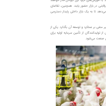
با آموزش‌های لازم، این جوانان قادر خواهند
ابتی در بازار حضور یابند. همچنین، تقاضای
ی‌دهد تا به یک بازار داخلی پایدار دسترسی
ر منفی بر عملکرد و توسعه آن بگذارد. یکی از
تولیدکنندگان از تأمین سرمایه اولیه برای
ین صنعت می‌شود.