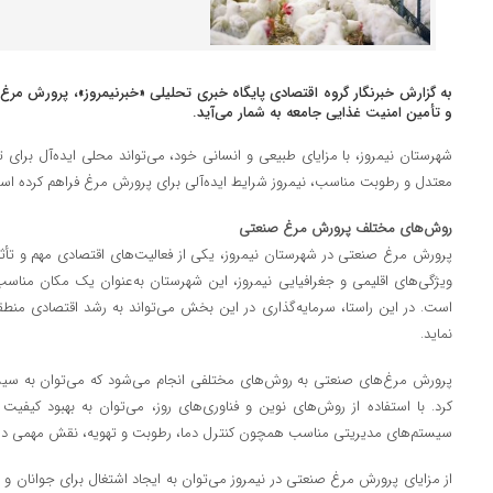
به گزارش خبرنگار گروه اقتصادی پایگاه خبری تحلیلی «خبرنیمروز»، پرورش مر
و تأمین امنیت غذایی جامعه به شمار می‌آید.
شهرستان نیمروز، با مزایای طبیعی و انسانی خود، می‌تواند محلی ایده‌آل برای 
معتدل و رطوبت مناسب، نیمروز شرایط ایده‌آلی برای پرورش مرغ فراهم کرده اس
روش‌های مختلف پرورش مرغ صنعتی
پرورش مرغ صنعتی در شهرستان نیمروز، یکی از فعالیت‌های اقتصادی مهم و تأثیرگذ
ویژگی‌های اقلیمی و جغرافیایی نیمروز، این شهرستان به‌عنوان یک مکان منا
است. در این راستا، سرمایه‌گذاری در این بخش می‌تواند به رشد اقتصادی منط
نماید.
پرورش مرغ‌های صنعتی به روش‌های مختلفی انجام می‌شود که می‌توان به سیس
کرد. با استفاده از روش‌های نوین و فناوری‌های روز، می‌توان به بهبود کیف
سیستم‌های مدیریتی مناسب همچون کنترل دما، رطوبت و تهویه، نقش مهمی در سل
از مزایای پرورش مرغ صنعتی در نیمروز می‌توان به ایجاد اشتغال برای جوانان و تأ