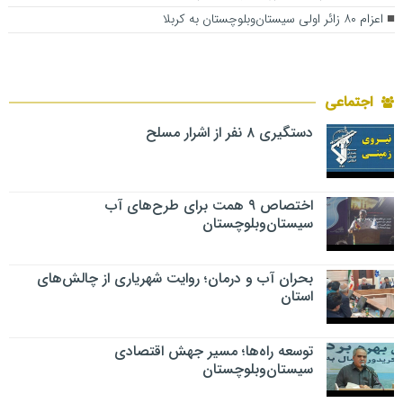
اعزام ۸۰ زائر اولی سیستان‌وبلوچستان به کربلا
اجتماعی
دستگیری ۸ نفر از اشرار مسلح
اختصاص ۹ همت برای طرح‌های آب
سیستان‌وبلوچستان
بحران آب و درمان؛ روایت شهریاری از چالش‌های
استان
توسعه راه‌ها؛ مسیر جهش اقتصادی
سیستان‌وبلوچستان