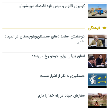
کولبری قانونی، نبض تازه اقتصاد مرزنشینان
فرهنگی
درخشش استعدادهای سیستان‌وبلوچستان در المپیاد
علمی
اتفاق بزرگی برای جودو رخ می‌دهد
دستگیری ۸ نفر از اشرار مسلح
سفارش جهاد در راه خدا را دارم