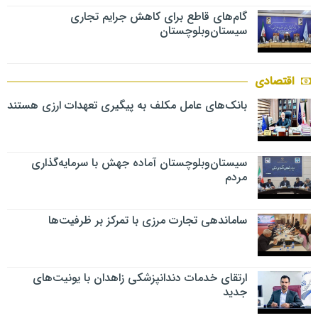
گام‌های قاطع برای کاهش جرایم تجاری
سیستان‌وبلوچستان
اقتصادی
بانک‌های عامل مکلف به پیگیری تعهدات ارزی هستند
سیستان‌وبلوچستان آماده جهش با سرمایه‌گذاری
مردم
ساماندهی تجارت مرزی با تمرکز بر ظرفیت‌ها
ارتقای خدمات دندانپزشکی زاهدان با یونیت‌های
جدید