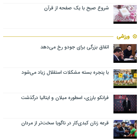
شروع صبح با یک صفحه از قرآن
ورزشی
اتفاق بزرگی برای جودو رخ می‌دهد
با پنجره بسته مشکلات استقلال زیاد می‌شود
فرانکو بارزی، اسطوره میلان و ایتالیا درگذشت
قرعه زنان کبدی‌کار در ناگویا سخت‌تر از مردان