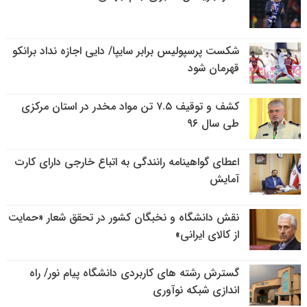
شکست پرسپولیس برابر سایپا/ دایی اجازه نداد برانکو
قهرمان شود
کشف و توقیف ۷.۵ تن مواد مخدر در استان مرکزی
طی سال ۹۶
اعطای گواهینامه رانندگی به اتباع خارجی دارای کارت
آمایش
نقش دانشگاه و نخبگان کشور در تحقق شعار «حمایت
از کالای ایرانی»
گسترش رشته های کاربردی دانشگاه پیام نور/ راه
اندازی شبکه نوآوری