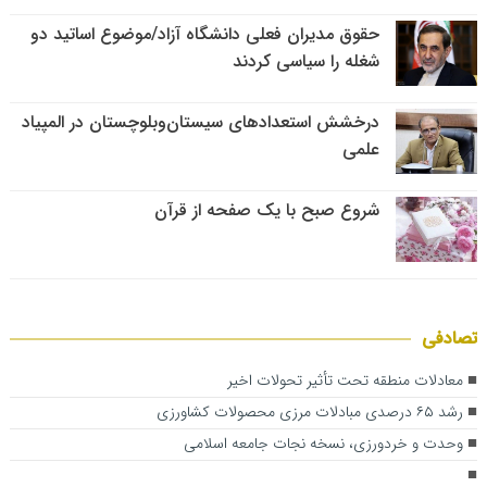
حقوق مدیران فعلی دانشگاه آزاد/موضوع اساتید دو
شغله را سیاسی کردند
درخشش استعدادهای سیستان‌وبلوچستان در المپیاد
علمی
شروع صبح با یک صفحه از قرآن
تصادفی
معادلات منطقه تحت تأثیر تحولات اخیر
رشد ۶۵ درصدی مبادلات مرزی محصولات کشاورزی
وحدت و خردورزی، نسخه نجات جامعه اسلامی