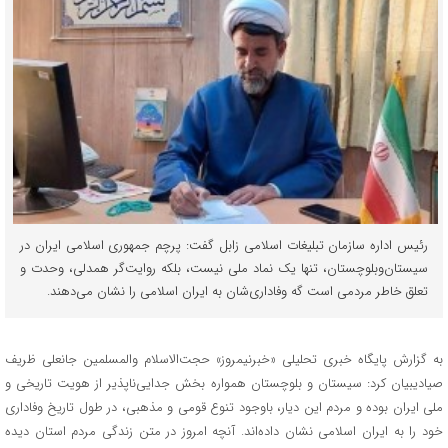
رئیس اداره سازمان تبلیغات اسلامی زابل گفت: پرچم جمهوری اسلامی ایران در
سیستان‌وبلوچستان، تنها یک نماد ملی نیست، بلکه روایت‌گر همدلی، وحدت و
تعلق خاطر مردمی است گه وفاداری‌شان به ایران اسلامی را نشان می‌دهند.
به گزارش پایگاه خبری تحلیلی «خبرنیمروز» حجت‌الاسلام‌ والمسلمین جانعلی ظریف
صیادیبیان کرد: سیستان و بلوچستان همواره بخش جدایی‌ناپذیر از هویت تاریخی و
ملی ایران بوده و مردم این دیار، باوجود تنوع قومی و مذهبی، در طول تاریخ وفاداری
خود را به ایران اسلامی نشان داده‌اند. آنچه امروز در متن زندگی مردم استان دیده