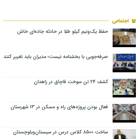
اجتماعی
حفظ یک‌ونیم کیلو طلا در حادثه جاده‌ای خاش
صرفه‌جویی با بخشنامه نیست؛ مدیران باید تغییر کنند
کشف ۲۴ تن سوخت قاچاق در زاهدان
فعال بودن پروژه‌های راه و مسکن در ۱۳ شهرستان
ساخت ۸۵۰۰ کلاس درس در سیستان‌وبلوچستان