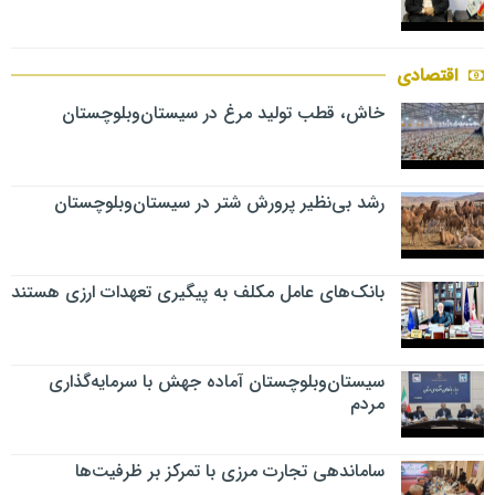
اقتصادی
خاش، قطب تولید مرغ در سیستان‌وبلوچستان
رشد بی‌نظیر پرورش شتر در سیستان‌وبلوچستان
بانک‌های عامل مکلف به پیگیری تعهدات ارزی هستند
سیستان‌وبلوچستان آماده جهش با سرمایه‌گذاری
مردم
ساماندهی تجارت مرزی با تمرکز بر ظرفیت‌ها