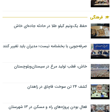
فرهنگی
حفظ یک‌ونیم کیلو طلا در حادثه جاده‌ای خاش
صرفه‌جویی با بخشنامه نیست؛ مدیران باید تغییر کنند
خاش، قطب تولید مرغ در سیستان‌وبلوچستان
کشف ۲۴ تن سوخت قاچاق در زاهدان
فعال بودن پروژه‌های راه و مسکن در ۱۳ شهرستان