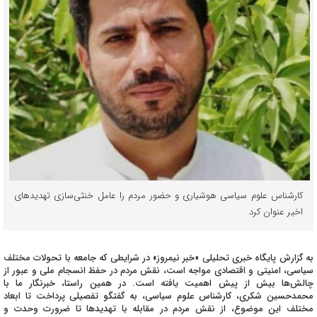
کارشناس علوم سیاسی هوشیاری و حضور مردم را عامل خنثی‌سازی تهدیدهای
اخیر عنوان کرد.
به گزارش پایگاه خبری تحلیلی «خبر نیمروز» در شرایطی که جامعه با تحولات مختلف
سیاسی، امنیتی و اقتصادی مواجه است، نقش مردم در حفظ انسجام ملی و عبور از
چالش‌ها بیش از پیش اهمیت یافته است. در همین راستا، خبرنگار ما با
محمدحسین شکری، کارشناس علوم سیاسی، به گفتگو تفصیلی پرداخت تا ابعاد
مختلف این موضوع، از نقش مردم در مقابله با تهدیدها تا ضرورت وحدت و