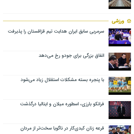
ورزشی
سرمربی سابق ایران هدایت تیم قزاقستان را پذیرفت
اتفاق بزرگی برای جودو رخ می‌دهد
با پنجره بسته مشکلات استقلال زیاد می‌شود
فرانکو بارزی، اسطوره میلان و ایتالیا درگذشت
قرعه زنان کبدی‌کار در ناگویا سخت‌تر از مردان