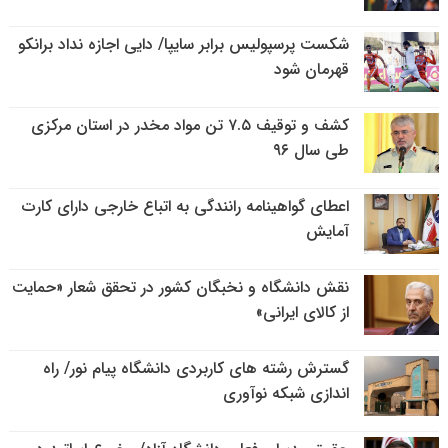
شکست پرسپولیس برابر سایپا/ دایی اجازه نداد برانکو
قهرمان شود
کشف و توقیف ۷.۵ تن مواد مخدر در استان مرکزی
طی سال ۹۶
اعطای گواهینامه رانندگی به اتباع خارجی دارای کارت
آمایش
نقش دانشگاه و نخبگان کشور در تحقق شعار «حمایت
از کالای ایرانی»
گسترش رشته های کاربردی دانشگاه پیام نور/ راه
اندازی شبکه نوآوری