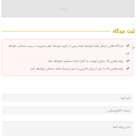
ثبت دیدگاه
دیدگاه های ارسال شده توسط شما، پس از تایید توسط تیم مدیریت در وب منتشر خواهد
شد.
پیام هایی که حاوی تهمت یا افترا باشد منتشر نخواهد شد.
پیام هایی که به غیر از زبان فارسی یا غیر مرتبط باشد منتشر نخواهد شد.