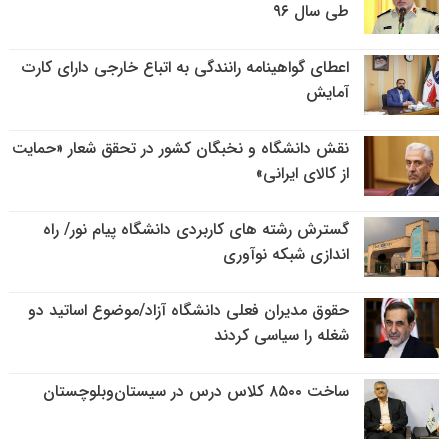
طی سال ۹۶
اعطای گواهینامه رانندگی به اتباع خارجی دارای کارت
آمایش
نقش دانشگاه و نخبگان کشور در تحقق شعار «حمایت
از کالای ایرانی»
گسترش رشته های کاربردی دانشگاه پیام نور/ راه
اندازی شبکه نوآوری
حقوق مدیران فعلی دانشگاه آزاد/موضوع اساتید دو
شغله را سیاسی کردند
ساخت ۸۵۰۰ کلاس درس در سیستان‌وبلوچستان