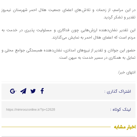
در این مراسم، از زحمات و تلاش‌های اعضای جمعیت هلال احمر شهرستان نیمروز
تقدیر و تشکر گردید.
این تقدیر نشان‌دهنده ارزش‌هایی چون فداکاری و مسئولیت‌ پذیری در خدمت به
مردم است که اعضای هلال احمر به نمایش می‌گذارند.
حضور این جوانان و تقدیر از نیروهای امدادی، نشان‌دهنده همبستگی جوامع محلی و
تمایل به همکاری در مسیر خدمت به میهن است.
انتهای خبر/
اشتراک گذاری :
لینک کوتاه :
https://nimroozonline.ir/?p=12628
اخبار مشابه