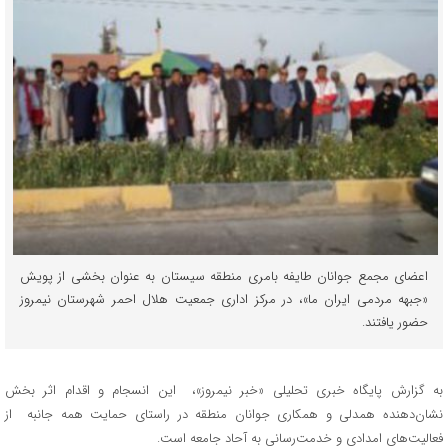
اعضای مجمع جوانان طایفه بامری منطقه سیستان به عنوان بخشی از پویش
«جبهه مردمی ایران ما»، در مرکز اداری جمعیت هلال احمر شهرستان نیمروز
حضور یافتند.
به گزارش پایگاه خبری تحلیلی «خبر نیمروز»، این انسجام و اقدام اثر بخش
نشان‌دهنده همدلی و همکاری جوانان منطقه در راستای حمایت همه جانبه از
فعالیت‌های امدادی و خدمت‌رسانی به آحاد جامعه است.