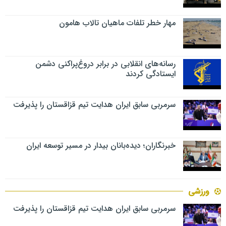
مهار خطر تلفات ماهیان تالاب‌ هامون
رسانه‌های انقلابی در برابر دروغ‌پراکنی دشمن
ایستادگی کردند
سرمربی سابق ایران هدایت تیم قزاقستان را پذیرفت
خبرنگاران؛ دیده‌بانان بیدار در مسیر توسعه ایران
ورزشی
سرمربی سابق ایران هدایت تیم قزاقستان را پذیرفت