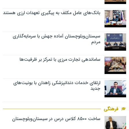
بانک‌های عامل مکلف به پیگیری تعهدات ارزی هستند
سیستان‌وبلوچستان آماده جهش با سرمایه‌گذاری
مردم
ساماندهی تجارت مرزی با تمرکز بر ظرفیت‌ها
ارتقای خدمات دندانپزشکی زاهدان با یونیت‌های
جدید
فرهنگی
ساخت ۸۵۰۰ کلاس درس در سیستان‌وبلوچستان