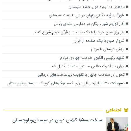
بادهای ۱۲۰ روزه غول خفته سیستان
«لورگ باغ»، نگینی پنهان در دل طبیعت سیستان
آغاز توزیع شیر رایگان در مدارس ابتدایی زابل
هر روز صبح خود را با یک صفحه از قرآن کریم شروع کنید.
شروع صبح با یک صفحه از قرآن
ارزش دوستی با مردم
شهید رئیسی الگوی خدمت جهادی مردم
ایران به قدرت دفاعی مستقل منطقه تبدیل شد
تحول در سلامت چابهار با تقویت زیرساخت‌های درمانی
تسهیلات ۱۵۰ میلیارد ریالی برای کسب‌وکارهای کوچک سیستان‌وبلوچستان
اجتماعی
ساخت ۸۵۰۰ کلاس درس در سیستان‌وبلوچستان