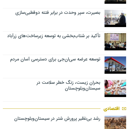
بصیرت، سپر وحدت در برابر فتنه دوقطبی‌سازی
تأکید بر شتاب‌بخشی به توسعه زیرساخت‌های زرآباد
توسعه عرضه سی‌ان‌جی برای دسترسی آسان مردم
بحران زیست، زنگ خطر سلامت در
سیستان‌وبلوچستان
اقتصادی
رشد بی‌نظیر پرورش شتر در سیستان‌وبلوچستان