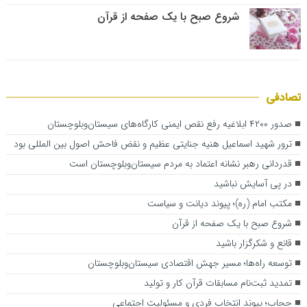
شروع صبح با یک صفحه از قرآن
تصادفی
صدور ۴۲۰۰ ابلاغیه رفع نقص ایمنی کارگاه‌های سیستان‌وبلوچستان
ترور شهید اسماعیل هنیه جنایتی عظیم و نقض فاحش اصول بین المللی بود
قدردانی رهبر نشانه اعتماد به مردم سیستان‌‌وبلوچستان است
در پی آسایش نباشید
مکتب امام (ره)؛ پیوند دیانت و سیاست
شروع صبح با یک صفحه از قرآن
قانع و شکرگزار باشید
توسعه راه‌ها؛ مسیر جهش اقتصادی سیستان‌وبلوچستان
تمدید ثبت‌نام مسابقات قرآن کار و تولید
حجاب؛ پیوند انتخاب فردی و مسئولیت اجتماعی