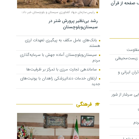
 صفحه از قرآن
رئیس سازمان جهاد کشاورزی سیستان و بلوچستان خبر داد:
رشد بی‌نظیر پرورش شتر در
سیستان‌وبلوچستان
بانک‌های عامل مکلف به پیگیری تعهدات ارزی
هستند
مقاومت
سیستان‌وبلوچستان آماده جهش با سرمایه‌گذاری
ه زیست‌محیطی
مردم
ساماندهی تجارت مرزی با تمرکز بر ظرفیت‌ها
ران ایرانی و
ارتقای خدمات دندانپزشکی زاهدان با یونیت‌های
جدید
ایی سرشار از شور
فرهنگی
ردم