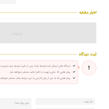
اخبار مشابه
ثبت دیدگاه
دیدگاه های ارسال شده توسط شما، پس از تایید توسط تیم مدیریت
پیام هایی که حاوی تهمت یا افترا باشد منتشر نخواهد شد.
پیام هایی که به غیر از زبان فارسی یا غیر مرتبط باشد منتشر نخواهد