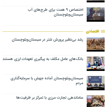
اختصاص ۹ همت برای طرح‌های آب
سیستان‌وبلوچستان
اقتصادی
رشد بی‌نظیر پرورش شتر در سیستان‌وبلوچستان
بانک‌های عامل مکلف به پیگیری تعهدات ارزی هستند
سیستان‌وبلوچستان آماده جهش با سرمایه‌گذاری
مردم
ساماندهی تجارت مرزی با تمرکز بر ظرفیت‌ها