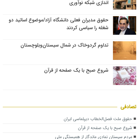
اندازی شبکه نوآوری
حقوق مدیران فعلی دانشگاه آزاد/موضوع اساتید دو
شغله را سیاسی کردند
تداوم گردوخاک در شمال سیستان‌وبلوچستان
شروع صبح با یک صفحه از قرآن
تصادفی
حقوق ملت فصل‌الخطاب دیپلماسی ایران
شروع صبح با یک صفحه از قرآن
مردم سیستان نمادی ماندگار از همبستگی ملی