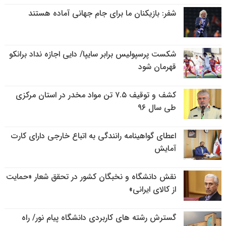
شفر: بازیکنان ما برای جام جهانی آماده هستند
شکست پرسپولیس برابر سایپا/ دایی اجازه نداد برانکو
قهرمان شود
کشف و توقیف ۷.۵ تن مواد مخدر در استان مرکزی
طی سال ۹۶
اعطای گواهینامه رانندگی به اتباع خارجی دارای کارت
آمایش
نقش دانشگاه و نخبگان کشور در تحقق شعار «حمایت
از کالای ایرانی»
گسترش رشته های کاربردی دانشگاه پیام نور/ راه