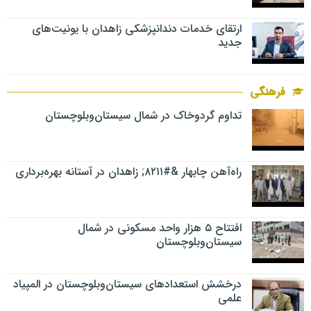
ارتقای خدمات دندانپزشکی زاهدان با یونیت‌های
جدید
فرهنگی
تداوم گردوخاک در شمال سیستان‌وبلوچستان
راه‌آهن چابهار &#۸۲۱۱; زاهدان در آستانه بهره‌برداری
افتتاح ۵ هزار واحد مسکونی در شمال
سیستان‌وبلوچستان
درخشش استعدادهای سیستان‌وبلوچستان در المپیاد
علمی