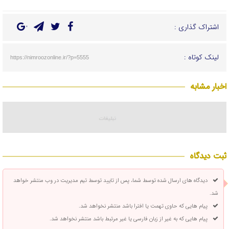
اشتراک گذاری :
لینک کوتاه :
https://nimroozonline.ir/?p=5555
اخبار مشابه
ثبت دیدگاه
دیدگاه های ارسال شده توسط شما، پس از تایید توسط تیم مدیریت در وب منتشر خواهد
شد.
پیام هایی که حاوی تهمت یا افترا باشد منتشر نخواهد شد.
پیام هایی که به غیر از زبان فارسی یا غیر مرتبط باشد منتشر نخواهد شد.