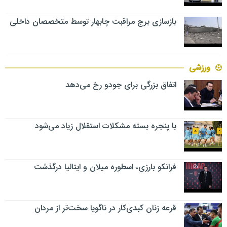
بازسازی برج مراقبت چابهار توسط متخصصان داخلی
ورزشی
اتفاق بزرگی برای جودو رخ می‌دهد
با پنجره بسته مشکلات استقلال زیاد می‌شود
فرانکو بارزی، اسطوره میلان و ایتالیا درگذشت
قرعه زنان کبدی‌کار در ناگویا سخت‌تر از مردان