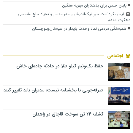
پایان حبس برای بدهکاران مهریه سنگین
آیین نکوداشت خیر نیک‌اندیش و مدرسه‌ساز زنده‌یاد حاج غلامعلی
دهکردی‌مقدم
همبستگی مردمی نماد وحدت پایدار در سیستان‌وبلوچستان
اجتماعی
حفظ یک‌ونیم کیلو طلا در حادثه جاده‌ای خاش
صرفه‌جویی با بخشنامه نیست؛ مدیران باید تغییر کنند
کشف ۲۴ تن سوخت قاچاق در زاهدان