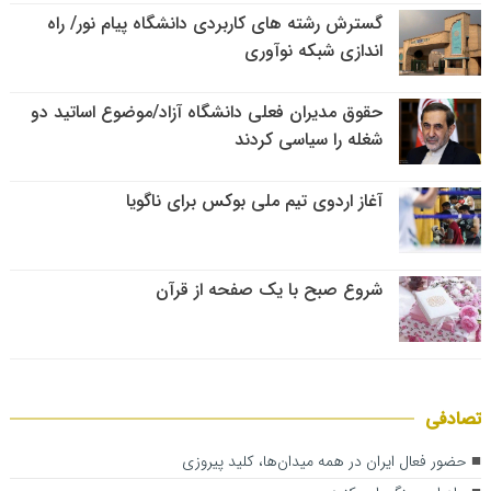
گسترش رشته های کاربردی دانشگاه پیام نور/ راه
اندازی شبکه نوآوری
حقوق مدیران فعلی دانشگاه آزاد/موضوع اساتید دو
شغله را سیاسی کردند
آغاز اردوی تیم ملی بوکس برای ناگویا
شروع صبح با یک صفحه از قرآن
تصادفی
حضور فعال ایران در همه میدان‌ها، کلید پیروزی