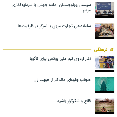
سیستان‌وبلوچستان آماده جهش با سرمایه‌گذاری
مردم
ساماندهی تجارت مرزی با تمرکز بر ظرفیت‌ها
فرهنگی
آغاز اردوی تیم ملی بوکس برای ناگویا
حجاب جلوه‌ای ماندگار از هویت زن
قانع و شکرگزار باشید