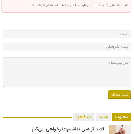
پیام هایی که به غیر از زبان فارسی یا غیر مرتبط باشد منتشر نخواهد شد.
محبوب
جدید
دیدگاهها
قصد توهین نداشتم؛عذرخواهی می‌کنم