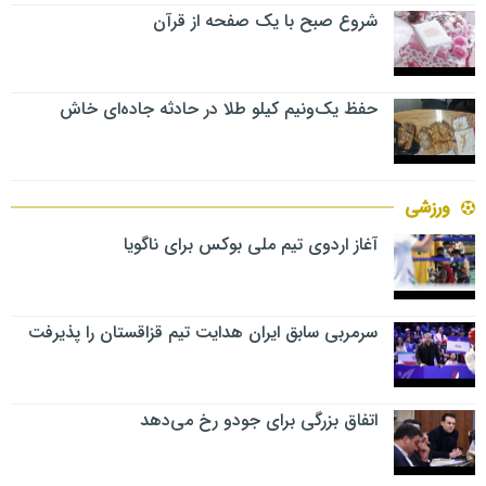
شروع صبح با یک صفحه از قرآن
حفظ یک‌ونیم کیلو طلا در حادثه جاده‌ای خاش
ورزشی
آغاز اردوی تیم ملی بوکس برای ناگویا
سرمربی سابق ایران هدایت تیم قزاقستان را پذیرفت
اتفاق بزرگی برای جودو رخ می‌دهد