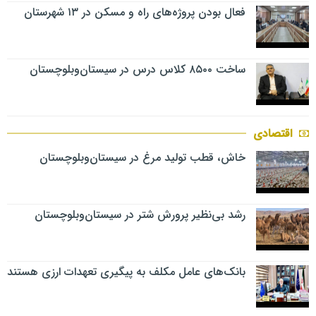
فعال بودن پروژه‌های راه و مسکن در ۱۳ شهرستان
ساخت ۸۵۰۰ کلاس درس در سیستان‌وبلوچستان
اقتصادی
خاش، قطب تولید مرغ در سیستان‌وبلوچستان
رشد بی‌نظیر پرورش شتر در سیستان‌وبلوچستان
بانک‌های عامل مکلف به پیگیری تعهدات ارزی هستند