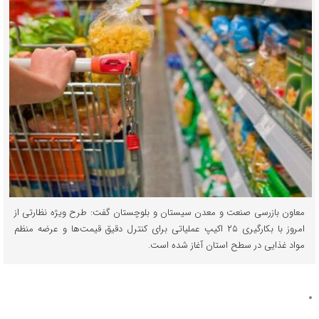
معاون بازرسی صنعت و معدن سیستان و بلوچستان گفت: طرح ویژه نظارتی از
امروز با بکارگیری ۲۵ اکیپ عملیاتی برای کنترل دقیق قیمت‌ها و عرضه منظم
مواد غذایی در سطح استان آغاز شده است.