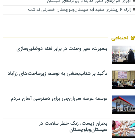
اجرای طرح‌های علمی مقابله با ریزگردهای سیستان
زلزله ۴ ریشتری سفید آبه سیستان‌وبلوچستان خسارتی نداشت
اجتماعی
بصیرت، سپر وحدت در برابر فتنه دوقطبی‌سازی
تأکید بر شتاب‌بخشی به توسعه زیرساخت‌های زرآباد
توسعه عرضه سی‌ان‌جی برای دسترسی آسان مردم
بحران زیست، زنگ خطر سلامت در
سیستان‌وبلوچستان