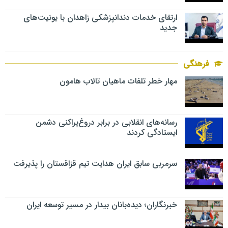
ارتقای خدمات دندانپزشکی زاهدان با یونیت‌های
جدید
فرهنگی
مهار خطر تلفات ماهیان تالاب‌ هامون
رسانه‌های انقلابی در برابر دروغ‌پراکنی دشمن
ایستادگی کردند
سرمربی سابق ایران هدایت تیم قزاقستان را پذیرفت
خبرنگاران؛ دیده‌بانان بیدار در مسیر توسعه ایران