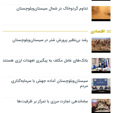
تداوم گردوخاک در شمال سیستان‌وبلوچستان
اقتصادی
رشد بی‌نظیر پرورش شتر در سیستان‌وبلوچستان
بانک‌های عامل مکلف به پیگیری تعهدات ارزی هستند
سیستان‌وبلوچستان آماده جهش با سرمایه‌گذاری
مردم
ساماندهی تجارت مرزی با تمرکز بر ظرفیت‌ها