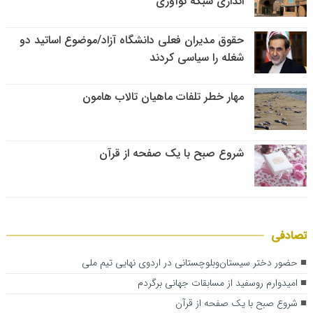
اندازی شبکه نوآوری
حقوق مدیران فعلی دانشگاه آزاد/موضوع اساتید دو
شغله را سیاسی کردند
مهار خطر تلفات ماهیان تالاب‌ هامون
شروع صبح با یک صفحه از قرآن
تصادفی
حضور دختر سیستان‌وبلوچستانی در اردوی نهایی تیم ملی
امیدوارم روسفید از مسابقات جهانی برگردم
شروع صبح با یک صفحه از قرآن