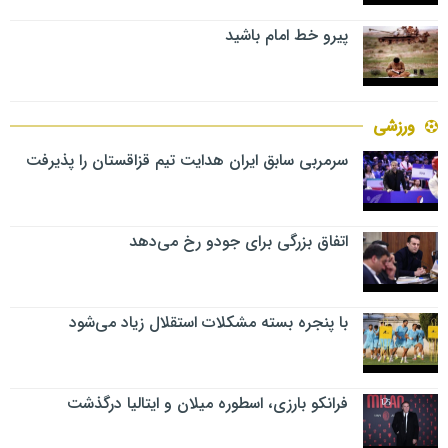
پیرو خط امام باشید
ورزشی
سرمربی سابق ایران هدایت تیم قزاقستان را پذیرفت
اتفاق بزرگی برای جودو رخ می‌دهد
با پنجره بسته مشکلات استقلال زیاد می‌شود
فرانکو بارزی، اسطوره میلان و ایتالیا درگذشت