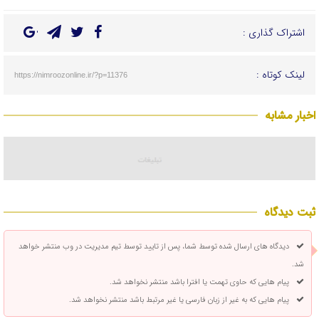
اشتراک گذاری :
لینک کوتاه :
https://nimroozonline.ir/?p=11376
اخبار مشابه
ثبت دیدگاه
دیدگاه های ارسال شده توسط شما، پس از تایید توسط تیم مدیریت در وب منتشر خواهد
شد.
پیام هایی که حاوی تهمت یا افترا باشد منتشر نخواهد شد.
پیام هایی که به غیر از زبان فارسی یا غیر مرتبط باشد منتشر نخواهد شد.