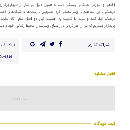
آگاهی و آموزش همگانی بستگی دارد، به همین دلیل می‌توان از طریق برگزاری
فرهنگی، این مفاهیم را بهتر معرفی کرد. همچنین، رسانه‌ها و شبکه‌های اجت
فرهنگ ایفا کنند و مردم را نسبت به اهمیت این دو اصل مهم آگاه سازند. با
پایدارتر بسازیم که در آن هر فردی در راستای بهترشدن محیط زندگی خود و دیگ
اشتراک گذاری :
لینک کوتا
r/?p=6316
اخبار مشابه
ثبت دیدگاه