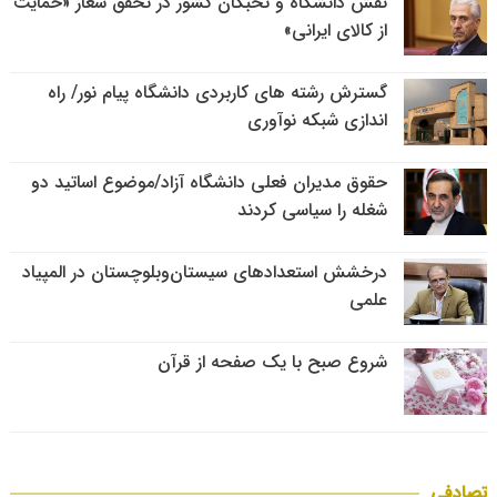
نقش دانشگاه و نخبگان کشور در تحقق شعار «حمایت
از کالای ایرانی»
گسترش رشته های کاربردی دانشگاه پیام نور/ راه
اندازی شبکه نوآوری
حقوق مدیران فعلی دانشگاه آزاد/موضوع اساتید دو
شغله را سیاسی کردند
درخشش استعدادهای سیستان‌وبلوچستان در المپیاد
علمی
شروع صبح با یک صفحه از قرآن
تصادفی