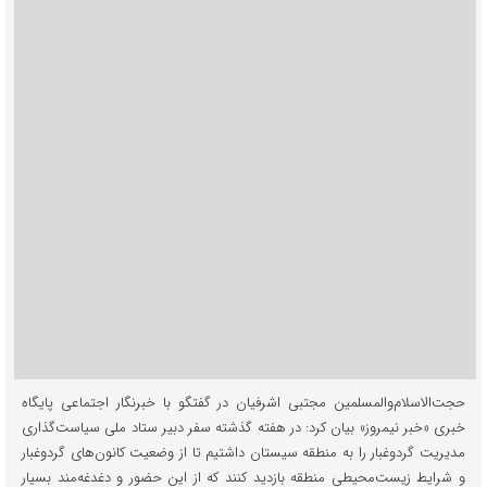
حجت‌الاسلام‌والمسلمین مجتبی اشرفیان در گفتگو با خبرنگار اجتماعی پایگاه
خبری «خبر نیمروز» بیان کرد: در هفته گذشته سفر دبیر ستاد ملی سیاست‌گذاری
مدیریت گردوغبار را به منطقه سیستان داشتیم تا از وضعیت کانون‌های گردوغبار
و شرایط زیست‌محیطی منطقه بازدید کنند که از این حضور و دغدغه‌مند بسیار