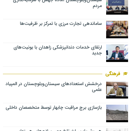
مردم
ساماندهی تجارت مرزی با تمرکز بر ظرفیت‌ها
ارتقای خدمات دندانپزشکی زاهدان با یونیت‌های
جدید
فرهنگی
درخشش استعدادهای سیستان‌وبلوچستان در المپیاد
علمی
بازسازی برج مراقبت چابهار توسط متخصصان داخلی