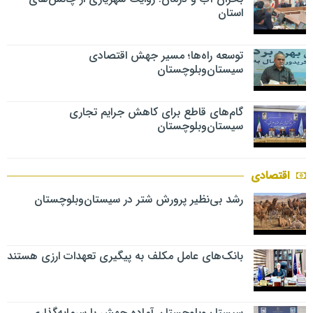
استان
توسعه راه‌ها؛ مسیر جهش اقتصادی
سیستان‌وبلوچستان
گام‌های قاطع برای کاهش جرایم تجاری
سیستان‌وبلوچستان
اقتصادی
رشد بی‌نظیر پرورش شتر در سیستان‌وبلوچستان
بانک‌های عامل مکلف به پیگیری تعهدات ارزی هستند
سیستان‌وبلوچستان آماده جهش با سرمایه‌گذاری