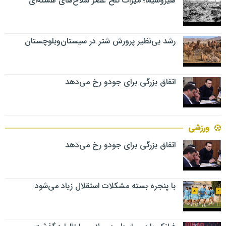
هیروشیما؛ میراث تلخ عصر سلاح‌های هسته‌ای
رشد بی‌نظیر پرورش شتر در سیستان‌وبلوچستان
اتفاق بزرگی برای جودو رخ می‌دهد
ورزشی
اتفاق بزرگی برای جودو رخ می‌دهد
با پنجره بسته مشکلات استقلال زیاد می‌شود