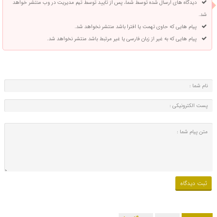
دیدگاه های ارسال شده توسط شما، پس از تایید توسط تیم مدیریت در وب منتشر خواهد
شد.
پیام هایی که حاوی تهمت یا افترا باشد منتشر نخواهد شد.
پیام هایی که به غیر از زبان فارسی یا غیر مرتبط باشد منتشر نخواهد شد.