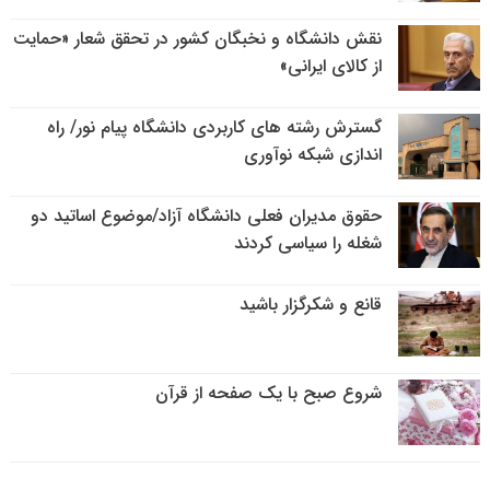
نقش دانشگاه و نخبگان کشور در تحقق شعار «حمایت
از کالای ایرانی»
گسترش رشته های کاربردی دانشگاه پیام نور/ راه
اندازی شبکه نوآوری
حقوق مدیران فعلی دانشگاه آزاد/موضوع اساتید دو
شغله را سیاسی کردند
قانع و شکرگزار باشید
شروع صبح با یک صفحه از قرآن