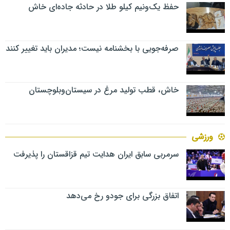
حفظ یک‌ونیم کیلو طلا در حادثه جاده‌ای خاش
صرفه‌جویی با بخشنامه نیست؛ مدیران باید تغییر کنند
خاش، قطب تولید مرغ در سیستان‌وبلوچستان
ورزشی
سرمربی سابق ایران هدایت تیم قزاقستان را پذیرفت
اتفاق بزرگی برای جودو رخ می‌دهد