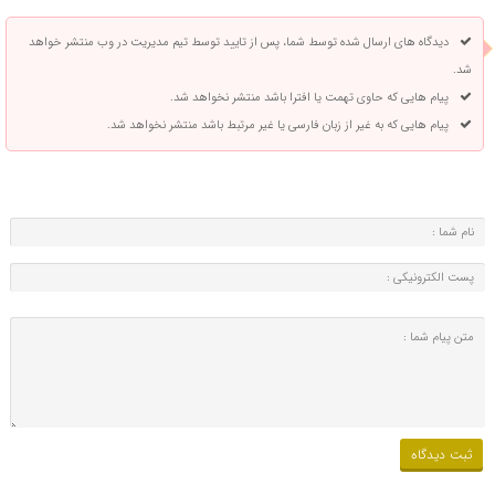
دیدگاه های ارسال شده توسط شما، پس از تایید توسط تیم مدیریت در وب منتشر خواهد
شد.
پیام هایی که حاوی تهمت یا افترا باشد منتشر نخواهد شد.
پیام هایی که به غیر از زبان فارسی یا غیر مرتبط باشد منتشر نخواهد شد.