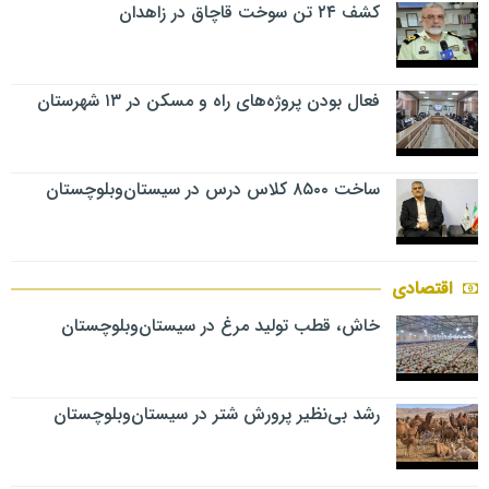
کشف ۲۴ تن سوخت قاچاق در زاهدان
فعال بودن پروژه‌های راه و مسکن در ۱۳ شهرستان
ساخت ۸۵۰۰ کلاس درس در سیستان‌وبلوچستان
اقتصادی
خاش، قطب تولید مرغ در سیستان‌وبلوچستان
رشد بی‌نظیر پرورش شتر در سیستان‌وبلوچستان