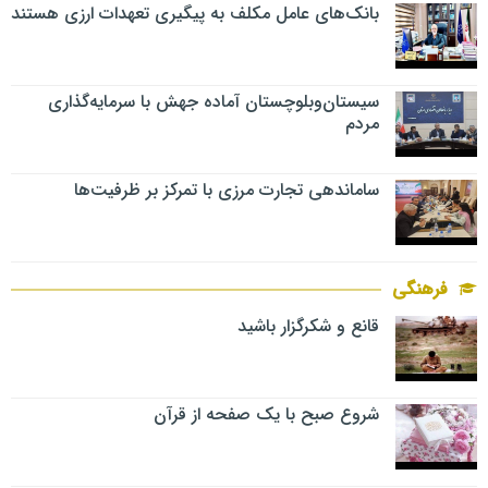
بانک‌های عامل مکلف به پیگیری تعهدات ارزی هستند
سیستان‌وبلوچستان آماده جهش با سرمایه‌گذاری
مردم
ساماندهی تجارت مرزی با تمرکز بر ظرفیت‌ها
فرهنگی
قانع و شکرگزار باشید
شروع صبح با یک صفحه از قرآن